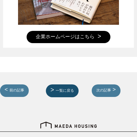
企業ホームページはこちら
前の記事
次の記事
一覧に戻る