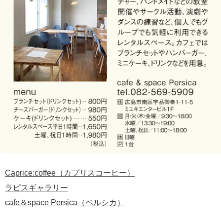
Caprice:coffee（カプリスコーヒー）
ラピスギャラリー
cafe＆space Persica（ペルシカ）