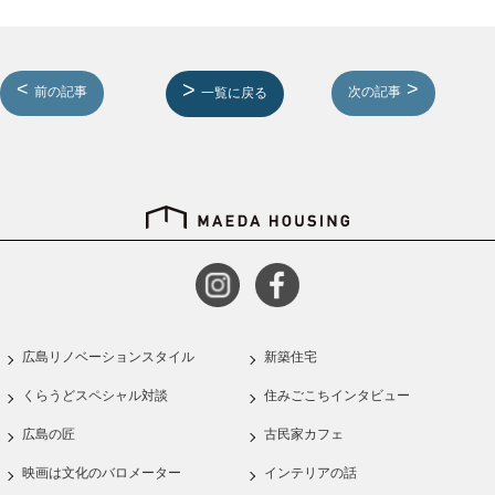
前の記事
次の記事
一覧に戻る
広島リノベーションスタイル
新築住宅
くらうどスペシャル対談
住みごこちインタビュー
広島の匠
古民家カフェ
映画は文化のバロメーター
インテリアの話