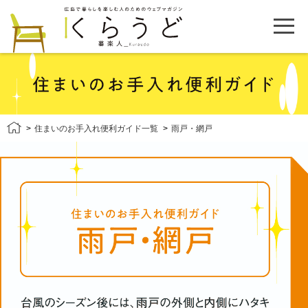
住まいのお手入れ便利ガイド一覧
雨戸・網戸