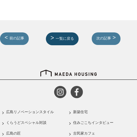
前の記事
次の記事
一覧に戻る
広島リノベーションスタイル
新築住宅
くらうどスペシャル対談
住みごこちインタビュー
広島の匠
古民家カフェ