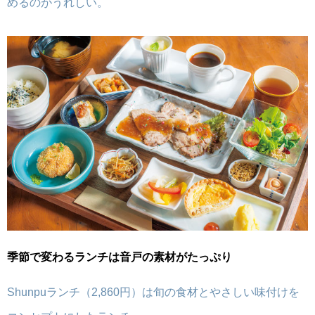
めるのがうれしい。
季節で変わるランチは音戸の素材がたっぷり
Shunpuランチ（2,860円）は旬の食材とやさしい味付けを