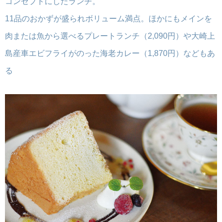
コンセプトにしたランチ。
11品のおかずが盛られボリューム満点。ほかにもメインを
肉または魚から選べるプレートランチ（2,090円）や大崎上
島産車エビフライがのった海老カレー（1,870円）などもあ
る