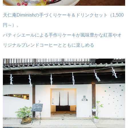
天仁庵Diminishの手づくりケーキ＆ドリンクセット（1,500
円～）。
パティシエールによる手作りケーキが風味豊かな紅茶やオ
リジナルブレンドコーヒーとともに楽しめる