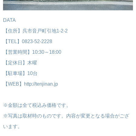
DATA
【住所】呉市音戸町引地1-2-2
【TEL】0823-52-2228
【営業時間】10:30～18:00
【定休日】木曜
【駐車場】10台
【WEB】http://tenjinan.jp
※金額は全て税込み価格です。
※写真は取材時のものです。内容が変更となる場合がござ
います。